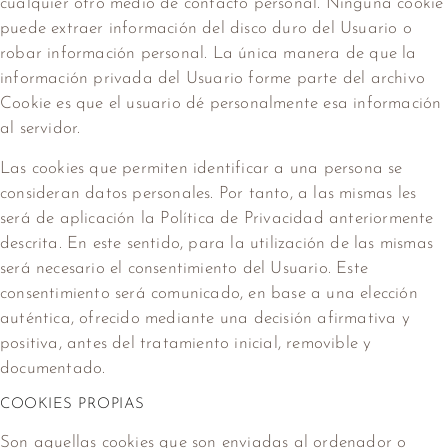
cualquier otro medio de contacto personal. Ninguna cookie
puede extraer información del disco duro del Usuario o
robar información personal. La única manera de que la
información privada del Usuario forme parte del archivo
Cookie es que el usuario dé personalmente esa información
al servidor.
Las cookies que permiten identificar a una persona se
consideran datos personales. Por tanto, a las mismas les
será de aplicación la Política de Privacidad anteriormente
descrita. En este sentido, para la utilización de las mismas
será necesario el consentimiento del Usuario. Este
consentimiento será comunicado, en base a una elección
auténtica, ofrecido mediante una decisión afirmativa y
positiva, antes del tratamiento inicial, removible y
documentado.
COOKIES PROPIAS
Son aquellas cookies que son enviadas al ordenador o