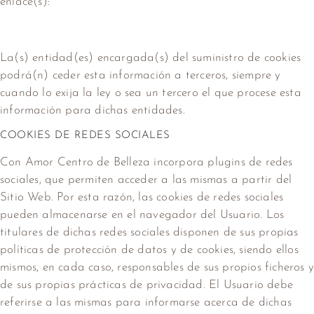
enlace(s):
La(s) entidad(es) encargada(s) del suministro de cookies
podrá(n) ceder esta información a terceros, siempre y
cuando lo exija la ley o sea un tercero el que procese esta
información para dichas entidades.
COOKIES DE REDES SOCIALES
Con Amor Centro de Belleza
incorpora plugins de redes
sociales, que permiten acceder a las mismas a partir del
Sitio Web. Por esta razón, las cookies de redes sociales
pueden almacenarse en el navegador del Usuario. Los
titulares de dichas redes sociales disponen de sus propias
políticas de protección de datos y de cookies, siendo ellos
mismos, en cada caso, responsables de sus propios ficheros 
de sus propias prácticas de privacidad. El Usuario debe
referirse a las mismas para informarse acerca de dichas