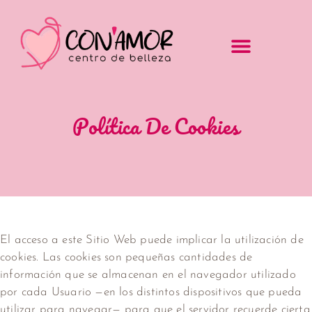
Política De Cookies
El acceso a este Sitio Web puede implicar la utilización de
cookies. Las cookies son pequeñas cantidades de
información que se almacenan en el navegador utilizado
por cada Usuario —en los distintos dispositivos que pueda
utilizar para navegar— para que el servidor recuerde cierta