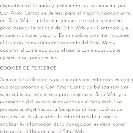
dispositivo del Usuario y gestionadas exclusivamente por
Con Amor Centro de Belleza
para el mejor funcionamiento
del Sitio Web. La información que se recaba se emplea
para mejorar la calidad del Sitio Web y su Contenido y su
experiencia como Usuario. Estas cookies permiten reconocer
al Usuario como visitante recurrente del Sitio Web y
adaptar el contenido para ofrecerle contenidos que se
ajusten a sus preferencias.
COOKIES DE TERCEROS
Son cookies utilizadas y gestionadas por entidades externas
que proporcionan a
Con Amor Centro de Belleza
servicios
solicitados por este mismo para mejorar el Sitio Web y la
experiencia del usuario al navegar en el Sitio Web. Los
principales objetivos para los que se utilizan cookies de
terceros son la obtención de estadísticas de accesos y
analizar la información de la navegación, es decir, cómo
interactúa el Usuario con el Sitio Web.