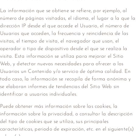
La información que se obtiene se refiere, por ejemplo, al
número de páginas visitadas, el idioma, el lugar a la que la
dirección IP desde el que accede el Usuario, el número de
Usuarios que acceden, la frecuencia y reincidencia de las
visitas, el tiempo de visita, el navegador que usan, el
operador o tipo de dispositivo desde el que se realiza la
visita. Esta información se utiliza para mejorar el Sitio
Web, y detectar nuevas necesidades para ofrecer a los
Usuarios un Contenido y/o servicio de óptima calidad. En
todo caso, la información se recopila de forma anónima y
se elaboran informes de tendencias del Sitio Web sin
identificar a usuarios individuales.
Puede obtener más información sobre las cookies, la
información sobre la privacidad, o consultar la descripción
del tipo de cookies que se utiliza, sus principales
características, periodo de expiración, etc. en el siguiente(s)