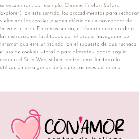
se encuentran, por ejemplo, Chrome, Firefox, Safari,
Explorer). En este sentido, los procedimientos para rechaza
y eliminar las cookies pueden diferir de un navegador de
Internet a otro. En consecuencia, el Usuario debe acudir a
las instrucciones facilitadas por el propio navegador de
Internet que esté utilizando. En el supuesto de que rechace
el uso de cookies —total o parcialmente— podrá seguir
usando el Sitio Web, si bien podrá tener limitada la
utilización de algunas de las prestaciones del mismo.