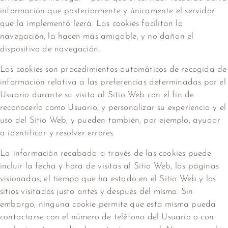
información que posteriormente y únicamente el servidor
que la implementó leerá. Las cookies facilitan la
navegación, la hacen más amigable, y no dañan el
dispositivo de navegación.
Las cookies son procedimientos automáticos de recogida de
información relativa a las preferencias determinadas por el
Usuario durante su visita al Sitio Web con el fin de
reconocerlo como Usuario, y personalizar su experiencia y el
uso del Sitio Web, y pueden también, por ejemplo, ayudar
a identificar y resolver errores.
La información recabada a través de las cookies puede
incluir la fecha y hora de visitas al Sitio Web, las páginas
visionadas, el tiempo que ha estado en el Sitio Web y los
sitios visitados justo antes y después del mismo. Sin
embargo, ninguna cookie permite que esta misma pueda
contactarse con el número de teléfono del Usuario o con